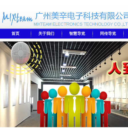
首页
关于我们
智慧导览
同传导览