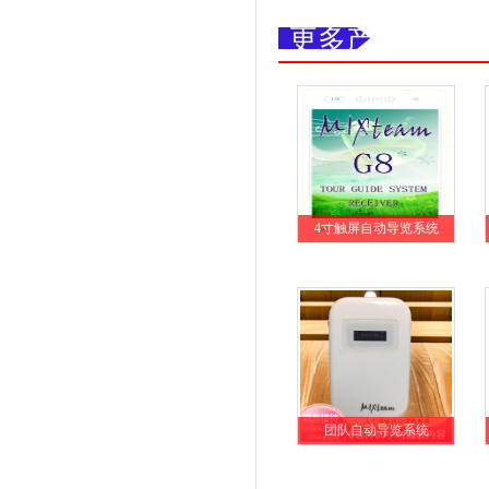
更多产品
4寸触屏自动导览系统
团队自动导览系统