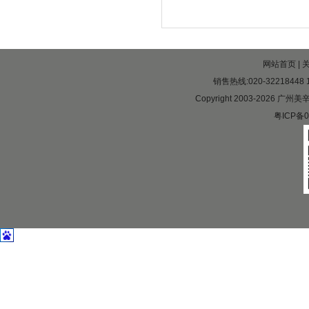
网站首页
|
销售热线:020-32218448 1
Copyright 2003-2026 广州
粤ICP备0